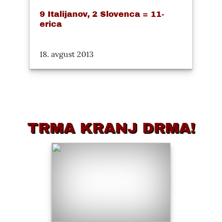
9 Italijanov, 2 Slovenca = 11-
erica
18. avgust 2013
TRMA KRANJ DRMA!