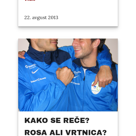
22. avgust 2013
KAKO SE REČE?
ROSA ALI VRTNICA?