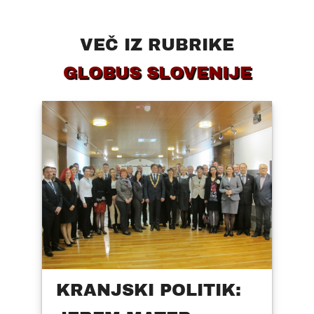
VEČ IZ RUBRIKE
GLOBUS SLOVENIJE
KRANJSKI POLITIK: