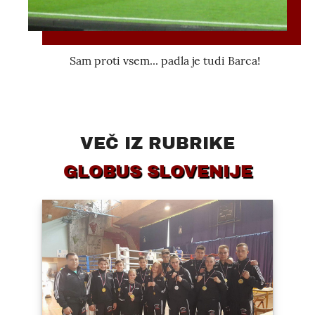
Sam proti vsem... padla je tudi Barca!
VEČ IZ RUBRIKE
GLOBUS SLOVENIJE