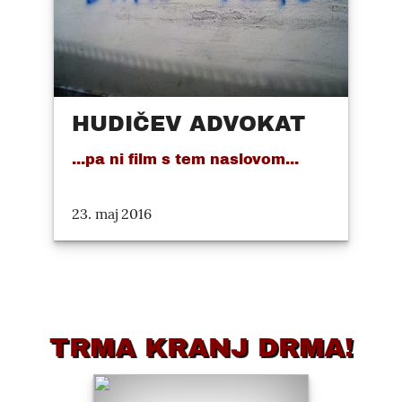
HUDIČEV ADVOKAT
...pa ni film s tem naslovom...
23. maj 2016
TRMA KRANJ DRMA!