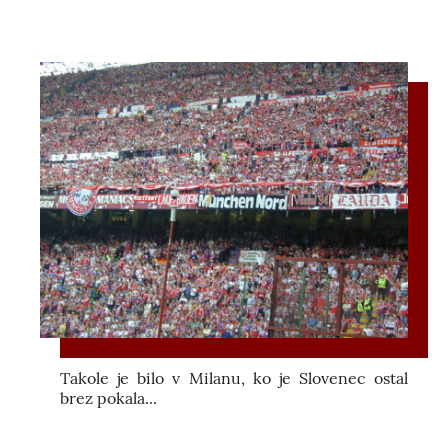
Takole je bilo v Milanu, ko je Slovenec ostal
brez pokala...