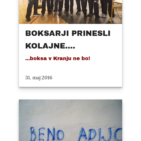
BOKSARJI PRINESLI
KOLAJNE....
...boksa v Kranju ne bo!
31. maj 2016