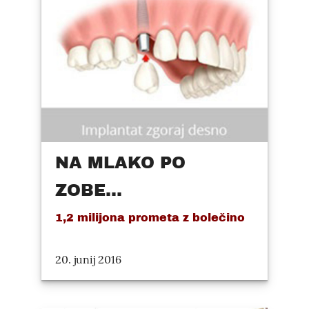
NA MLAKO PO
ZOBE...
1,2 milijona prometa z bolečino
20. junij 2016