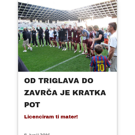
OD TRIGLAVA DO
ZAVRČA JE KRATKA
POT
Licenciram ti mater!