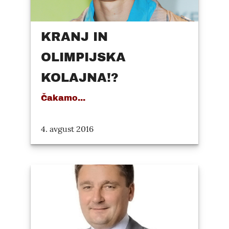
KRANJ IN
OLIMPIJSKA
KOLAJNA!?
Čakamo...
4. avgust 2016