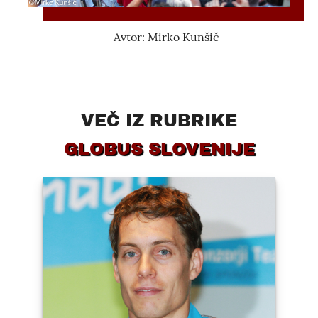
Avtor: Mirko Kunšič
VEČ IZ RUBRIKE
GLOBUS SLOVENIJE