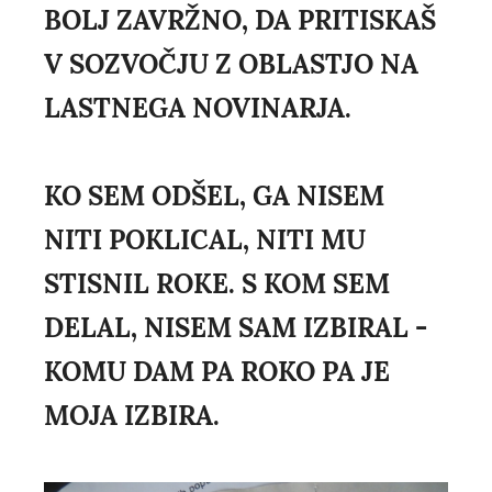
BOLJ ZAVRŽNO, DA PRITISKAŠ
V SOZVOČJU Z OBLASTJO NA
LASTNEGA NOVINARJA.
KO SEM ODŠEL, GA NISEM
NITI POKLICAL, NITI MU
STISNIL ROKE. S KOM SEM
DELAL, NISEM SAM IZBIRAL -
KOMU DAM PA ROKO PA JE
MOJA IZBIRA.