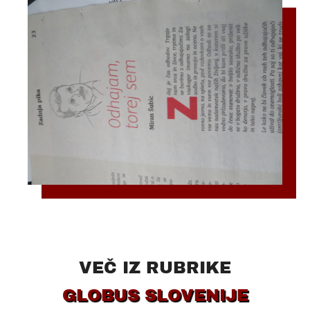
VEČ IZ RUBRIKE
GLOBUS SLOVENIJE