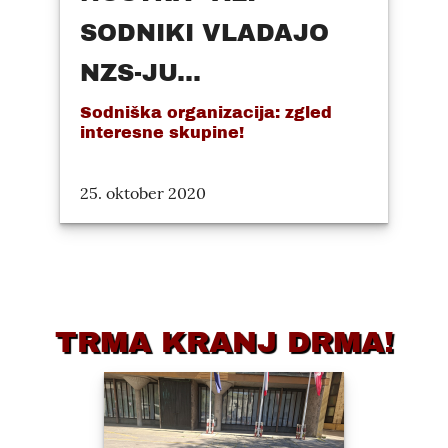
SODNIKI VLADAJO
NZS-JU...
Sodniška organizacija: zgled
interesne skupine!
25. oktober 2020
TRMA KRANJ DRMA!