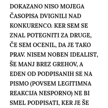
DOKAZANO NISO MOJEGA
ČASOPISA DVIGNILI NAD
KONKURENCO. KER SEM SE
ZNAL POTEGNITI ZA DRUGE,
ČE SEM OCENIL, DA JE TAKO
PRAV. NISEM NOBEN IDEALIST,
ŠE MANJ BREZ GREHOV, A
EDEN OD PODPISANIH SE NA
PISMO (POVSEM LEGITIMNA
REAKCIJA NESPORNO) NE BI
SMEL PODPISATI, KER JE ŠE