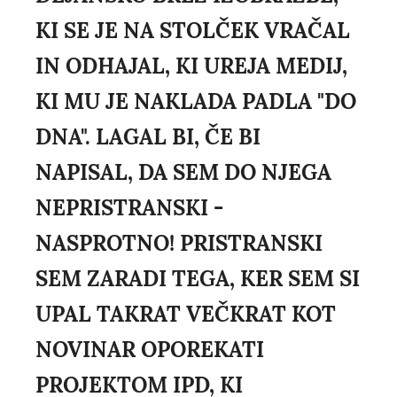
KI SE JE NA STOLČEK VRAČAL
IN ODHAJAL, KI UREJA MEDIJ,
KI MU JE NAKLADA PADLA "DO
DNA". LAGAL BI, ČE BI
NAPISAL, DA SEM DO NJEGA
NEPRISTRANSKI -
NASPROTNO! PRISTRANSKI
SEM ZARADI TEGA, KER SEM SI
UPAL TAKRAT VEČKRAT KOT
NOVINAR OPOREKATI
PROJEKTOM IPD, KI