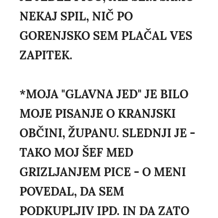
NEKAJ SPIL, NIČ PO
GORENJSKO SEM PLAČAL VES
ZAPITEK.
*MOJA "GLAVNA JED" JE BILO
MOJE PISANJE O KRANJSKI
OBČINI, ŽUPANU. SLEDNJI JE -
TAKO MOJ ŠEF MED
GRIZLJANJEM PICE - O MENI
POVEDAL, DA SEM
PODKUPLJIV IPD. IN DA ZATO