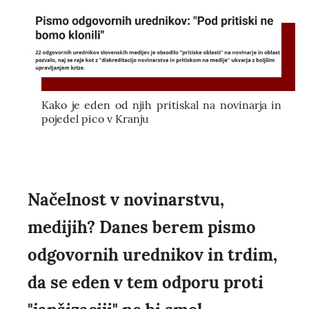
Kako je eden od njih pritiskal na novinarja in
pojedel pico v Kranju
Načelnost v novinarstvu,
medijih? Danes berem pismo
odgovornih urednikov in trdim,
da se eden v tem odporu proti