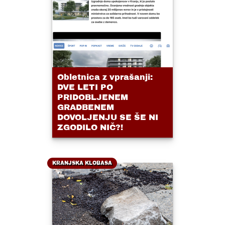
Obletnica z vprašanji:
DVE LETI PO
PRIDOBLJENEM
GRADBENEM
DOVOLJENJU SE ŠE NI
ZGODILO NIČ?!
KRANJSKA KLOBASA