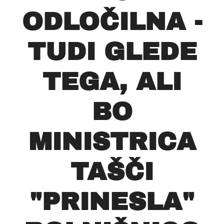
ODLOČILNA -
TUDI GLEDE
TEGA, ALI
BO
MINISTRICA
TAŠČI
"PRINESLA"