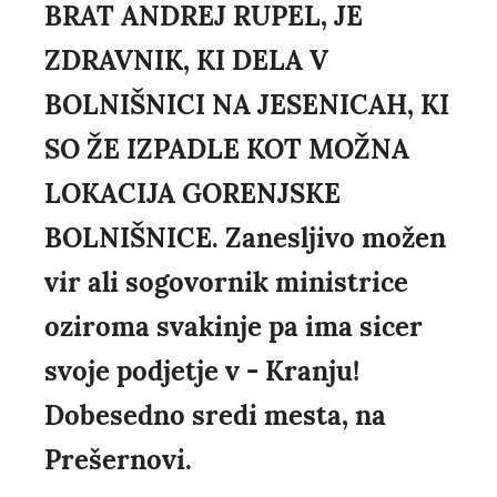
BRAT ANDREJ RUPEL, JE
ZDRAVNIK, KI DELA V
BOLNIŠNICI NA JESENICAH, KI
SO ŽE IZPADLE KOT MOŽNA
LOKACIJA GORENJSKE
BOLNIŠNICE. Zanesljivo možen
vir ali sogovornik ministrice
oziroma svakinje pa ima sicer
svoje podjetje v - Kranju!
Dobesedno sredi mesta, na
Prešernovi.