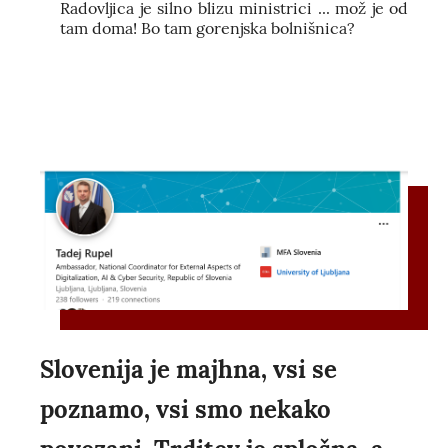
Radovljica je silno blizu ministrici ... mož je od
tam doma! Bo tam gorenjska bolnišnica?
Slovenija je majhna, vsi se
poznamo, vsi smo nekako