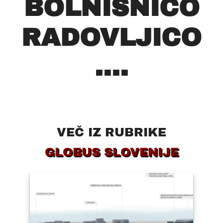
BOLNIŠNICO
RADOVLJICO
....
VEČ IZ RUBRIKE
GLOBUS SLOVENIJE