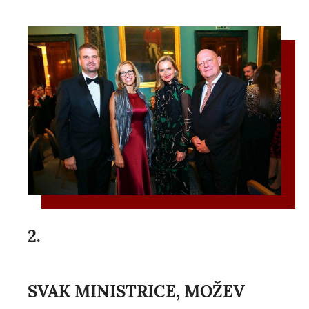
2.
SVAK MINISTRICE, MOŽEV