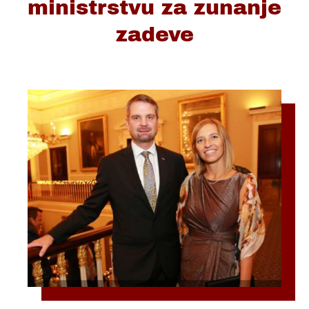
ministrstvu za zunanje
zadeve