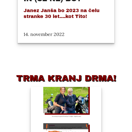
Janez Janša bo 2023 na čelu
stranke 30 let....kot Tito!
14. november 2022
TRMA KRANJ DRMA!