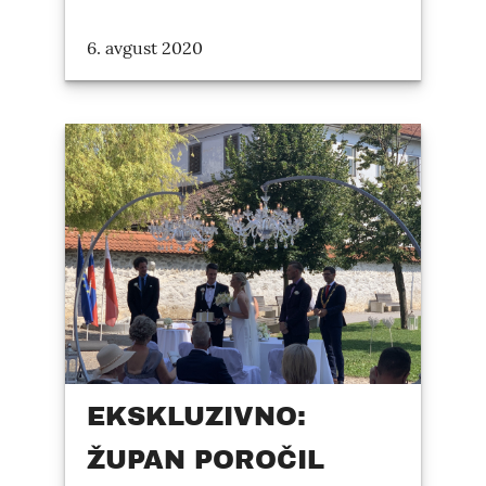
6. avgust 2020
EKSKLUZIVNO:
ŽUPAN POROČIL