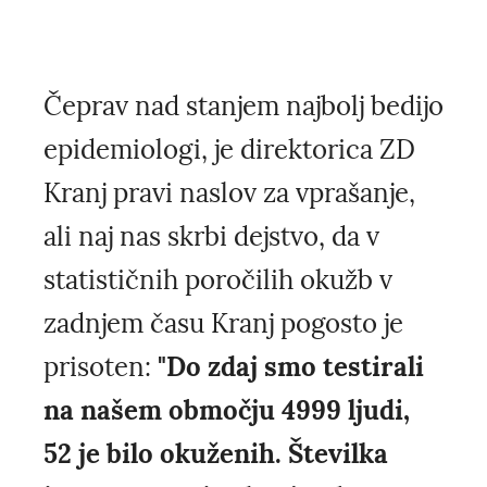
Čeprav nad stanjem najbolj bedijo
epidemiologi, je direktorica ZD
Kranj pravi naslov za vprašanje,
ali naj nas skrbi dejstvo, da v
statističnih poročilih okužb v
zadnjem času Kranj pogosto je
prisoten:
"Do zdaj smo testirali
na našem območju 4999 ljudi,
52 je bilo okuženih. Številka