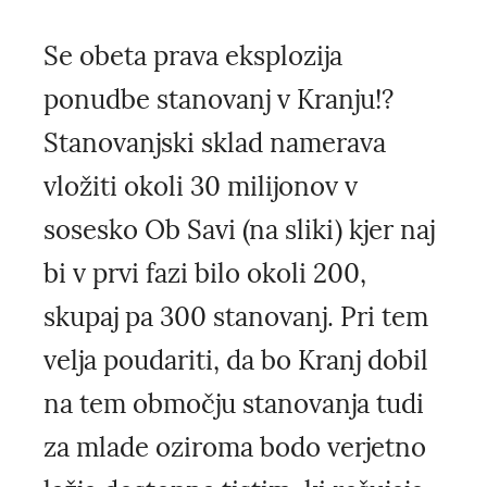
Se obeta prava eksplozija
ponudbe stanovanj v Kranju!?
Stanovanjski sklad namerava
vložiti okoli 30 milijonov v
sosesko Ob Savi (na sliki) kjer naj
bi v prvi fazi bilo okoli 200,
skupaj pa 300 stanovanj. Pri tem
velja poudariti, da bo Kranj dobil
na tem območju stanovanja tudi
za mlade oziroma bodo verjetno