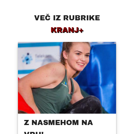
VEČ IZ RUBRIKE
KRANJ+
Z NASMEHOM NA