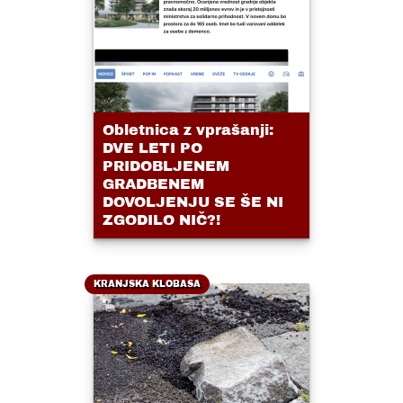
Obletnica z vprašanji:
DVE LETI PO
PRIDOBLJENEM
GRADBENEM
DOVOLJENJU SE ŠE NI
ZGODILO NIČ?!
KRANJSKA KLOBASA