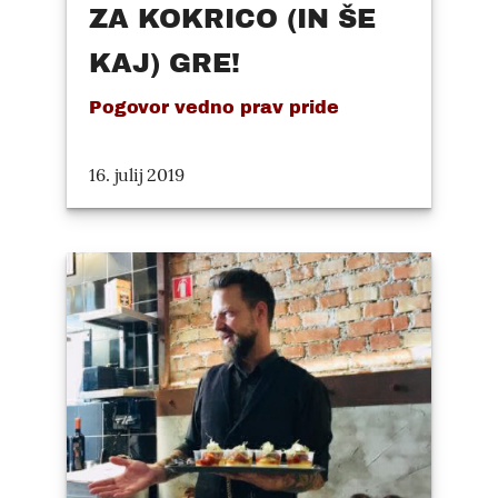
ZA KOKRICO (IN ŠE
KAJ) GRE!
Pogovor vedno prav pride
16. julij 2019