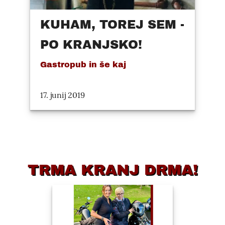
KUHAM, TOREJ SEM -
PO KRANJSKO!
Gastropub in še kaj
17. junij 2019
TRMA KRANJ DRMA!