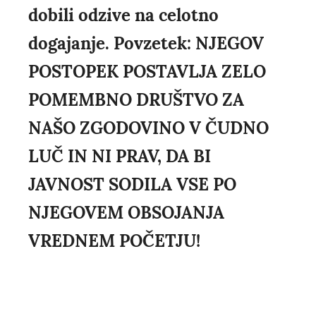
dobili odzive na celotno
dogajanje. Povzetek: NJEGOV
POSTOPEK POSTAVLJA ZELO
POMEMBNO DRUŠTVO ZA
NAŠO ZGODOVINO V ČUDNO
LUČ IN NI PRAV, DA BI
JAVNOST SODILA VSE PO
NJEGOVEM OBSOJANJA
VREDNEM POČETJU!