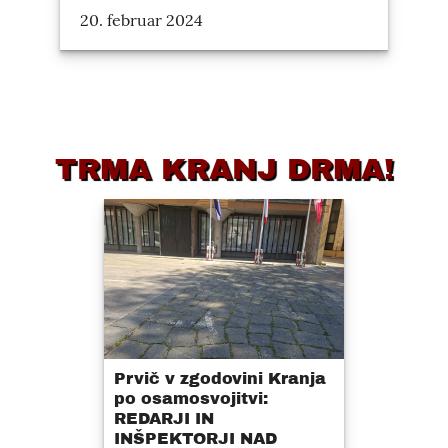
20. februar 2024
TRMA KRANJ DRMA!
Prvič v zgodovini Kranja
po osamosvojitvi:
REDARJI IN
INŠPEKTORJI NAD