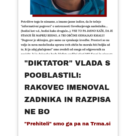
"DIKTATOR" VLADA S
POOBLASTILI:
RAKOVEC IMENOVAL
ZADNIKA IN RAZPISA
NE BO
"Prehiteli" smo ga pa na Trma.si