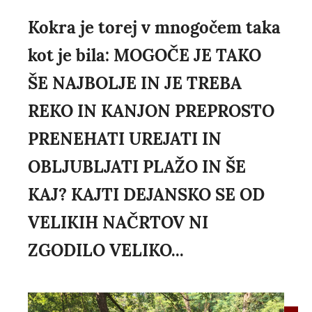
Kokra je torej v mnogočem taka
kot je bila: MOGOČE JE TAKO
ŠE NAJBOLJE IN JE TREBA
REKO IN KANJON PREPROSTO
PRENEHATI UREJATI IN
OBLJUBLJATI PLAŽO IN ŠE
KAJ? KAJTI DEJANSKO SE OD
VELIKIH NAČRTOV NI
ZGODILO VELIKO...