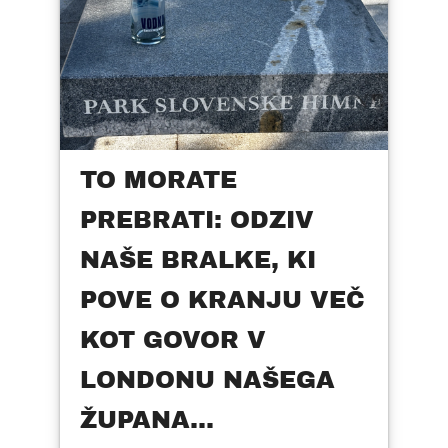
TO MORATE
PREBRATI: ODZIV
NAŠE BRALKE, KI
POVE O KRANJU VEČ
KOT GOVOR V
LONDONU NAŠEGA
ŽUPANA...