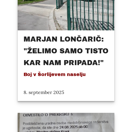
MARJAN LONČARIČ:
"ŽELIMO SAMO TISTO
KAR NAM PRIPADA!"
Boj v Šorlijevem naselju
8. september 2025