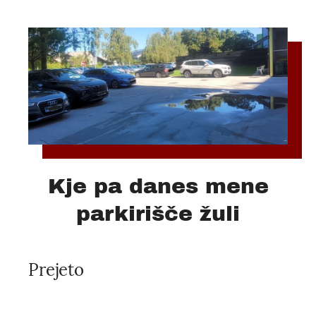
Kje pa danes mene
parkirišče žuli
Prejeto