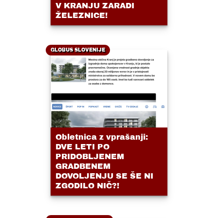
V KRANJU ZARADI
ŽELEZNICE!
GLOBUS SLOVENIJE
Obletnica z vprašanji:
DVE LETI PO
PRIDOBLJENEM
GRADBENEM
DOVOLJENJU SE ŠE NI
ZGODILO NIČ?!