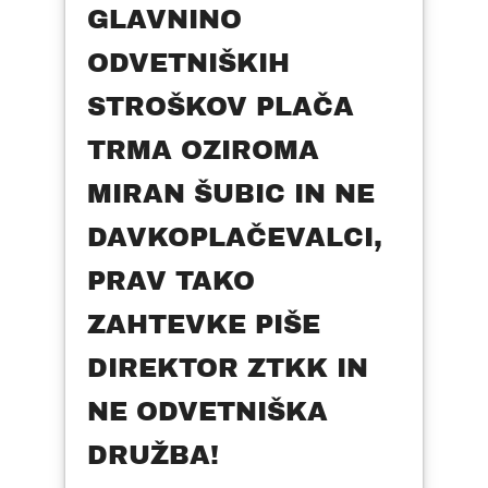
GLAVNINO
ODVETNIŠKIH
STROŠKOV PLAČA
TRMA OZIROMA
MIRAN ŠUBIC IN NE
DAVKOPLAČEVALCI,
PRAV TAKO
ZAHTEVKE PIŠE
DIREKTOR ZTKK IN
NE ODVETNIŠKA
DRUŽBA!