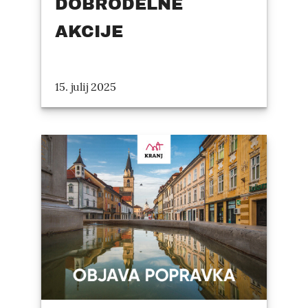
DOBRODELNE
AKCIJE
15. julij 2025