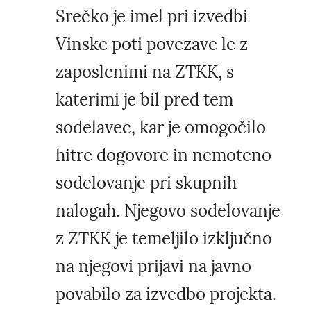
Srečko je imel pri izvedbi
Vinske poti povezave le z
zaposlenimi na ZTKK, s
katerimi je bil pred tem
sodelavec, kar je omogočilo
hitre dogovore in nemoteno
sodelovanje pri skupnih
nalogah. Njegovo sodelovanje
z ZTKK je temeljilo izključno
na njegovi prijavi na javno
povabilo za izvedbo projekta.