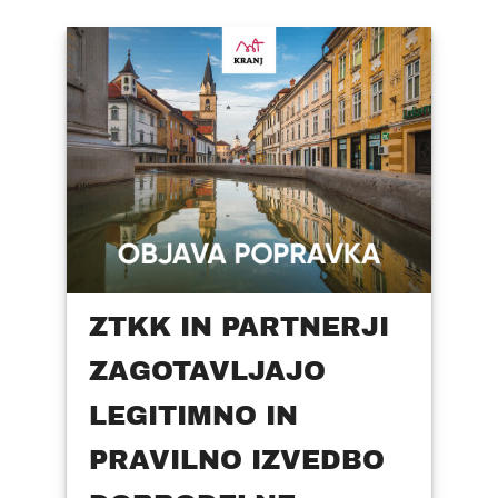
ZTKK IN PARTNERJI
ZAGOTAVLJAJO
LEGITIMNO IN
PRAVILNO IZVEDBO