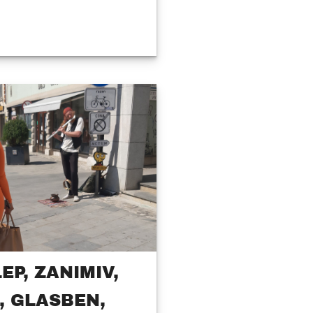
EP, ZANIMIV,
, GLASBEN,