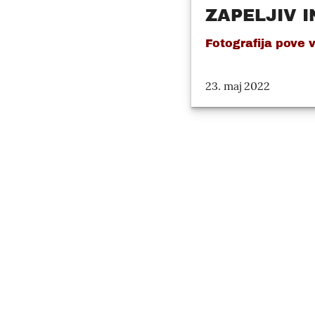
ZAPELJIV IN
Fotografija pove 
23. maj 2022