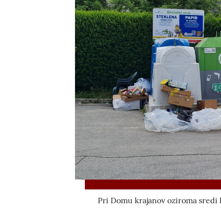
Pri Domu krajanov oziroma sredi k