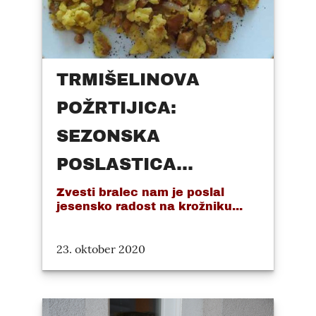
TRMIŠELINOVA
POŽRTIJICA:
SEZONSKA
POSLASTICA...
Zvesti bralec nam je poslal
jesensko radost na krožniku...
23. oktober 2020