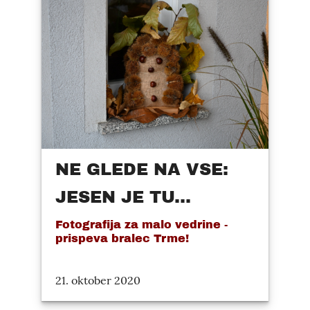
NE GLEDE NA VSE:
JESEN JE TU...
Fotografija za malo vedrine -
prispeva bralec Trme!
21. oktober 2020