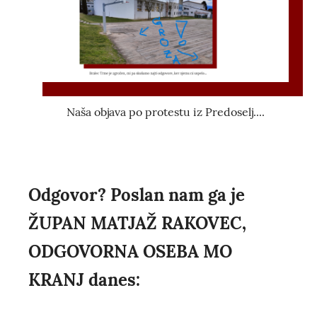
Naša objava po protestu iz Predoselj....
Odgovor? Poslan nam ga je
ŽUPAN MATJAŽ RAKOVEC,
ODGOVORNA OSEBA MO
KRANJ danes: