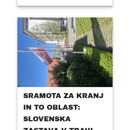
SRAMOTA ZA KRANJ
IN TO OBLAST:
SLOVENSKA