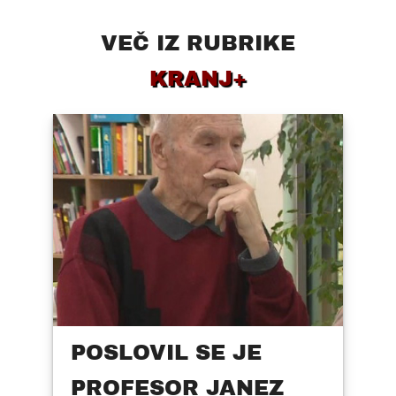
VEČ IZ RUBRIKE
KRANJ+
POSLOVIL SE JE
PROFESOR JANEZ