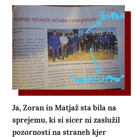
Ja, Zoran in Matjaž sta bila na
sprejemu, ki si sicer ni zaslužil
pozornosti na straneh kjer