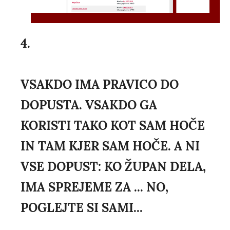
4.
VSAKDO IMA PRAVICO DO
DOPUSTA. VSAKDO GA
KORISTI TAKO KOT SAM HOČE
IN TAM KJER SAM HOČE. A NI
VSE DOPUST: KO ŽUPAN DELA,
IMA SPREJEME ZA ... NO,
POGLEJTE SI SAMI...