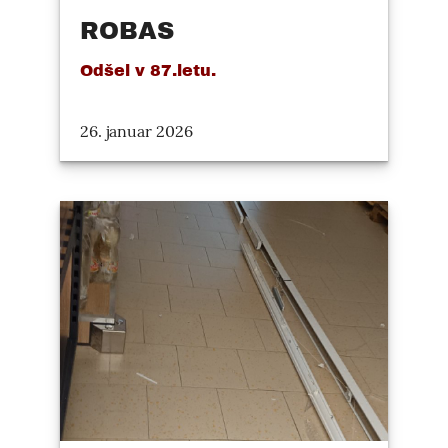
ROBAS
Odšel v 87.letu.
26. januar 2026