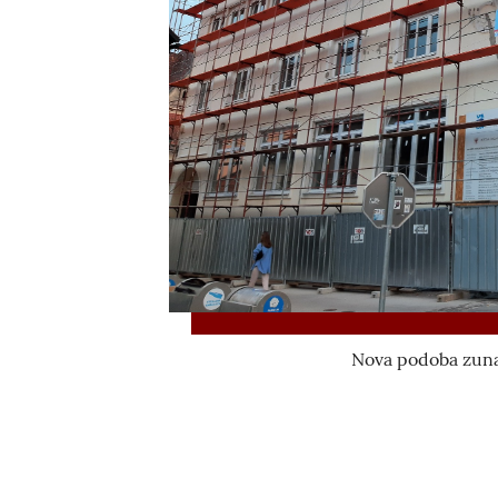
Nova podoba zunaj