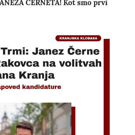
ANEZA ČERNETA! Kot smo prvi