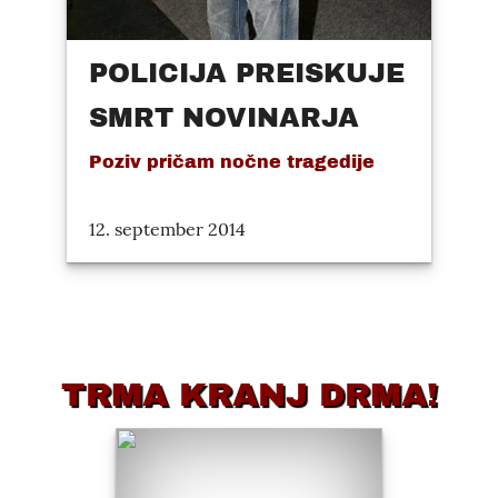
POLICIJA PREISKUJE
SMRT NOVINARJA
Poziv pričam nočne tragedije
12. september 2014
TRMA KRANJ DRMA!