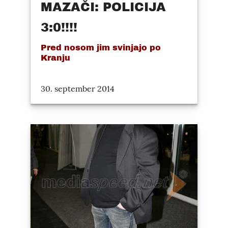
MAZAČI: POLICIJA
3:0!!!!
Pred nosom jim svinjajo po
Kranju
30. september 2014