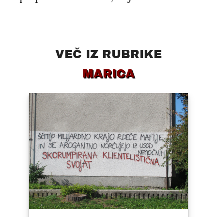
VEČ IZ RUBRIKE
MARICA