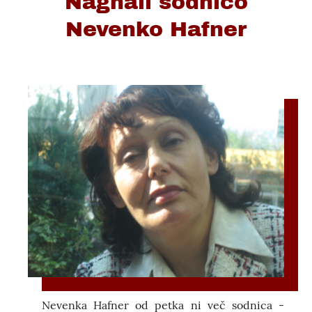
Nagnali sodnico
Nevenko Hafner
Nevenka Hafner od petka ni več sodnica -