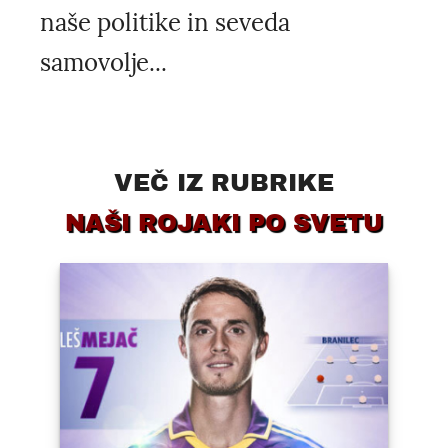
naše politike in seveda
samovolje...
VEČ IZ RUBRIKE
NAŠI ROJAKI PO SVETU