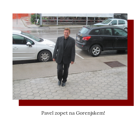
Pavel zopet na Gorenjskem!