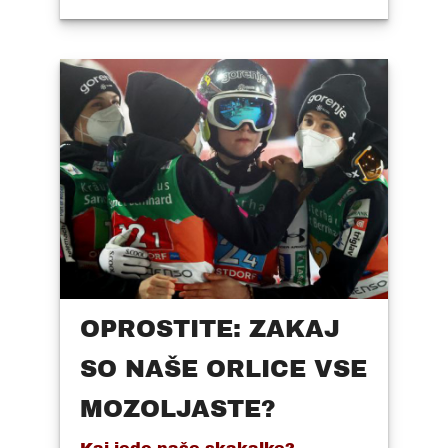
OPROSTITE: ZAKAJ
SO NAŠE ORLICE VSE
MOZOLJASTE?