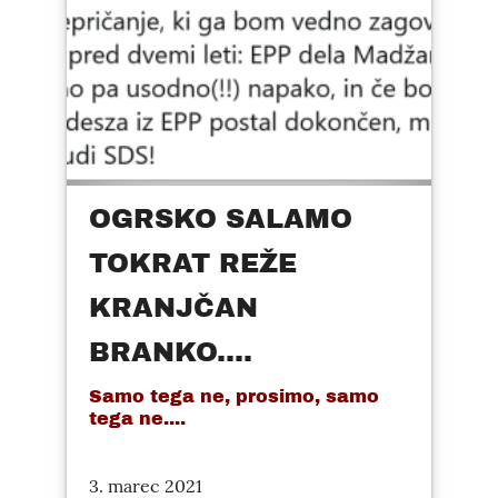
OGRSKO SALAMO
TOKRAT REŽE
KRANJČAN
BRANKO....
Samo tega ne, prosimo, samo
tega ne....
3. marec 2021