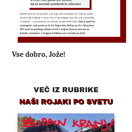
Vse dobro, Jože!
VEČ IZ RUBRIKE
NAŠI ROJAKI PO SVETU