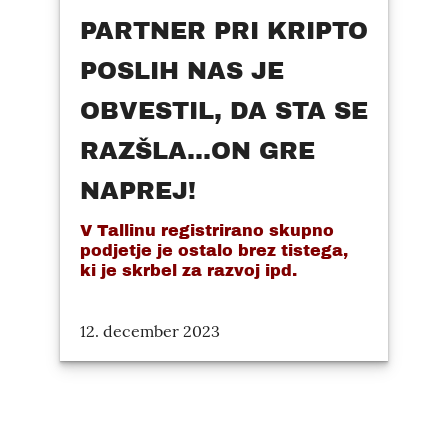
PARTNER PRI KRIPTO
POSLIH NAS JE
OBVESTIL, DA STA SE
RAZŠLA...ON GRE
NAPREJ!
V Tallinu registrirano skupno
podjetje je ostalo brez tistega,
ki je skrbel za razvoj ipd.
12. december 2023