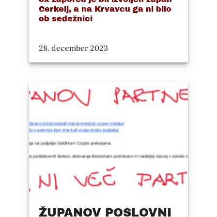
Cerkelj, a na Krvavcu ga ni bilo
ob sedežnici
28. december 2023
ŽUPANOV POSLOVNI