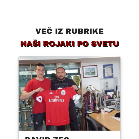
VEČ IZ RUBRIKE
NAŠI ROJAKI PO SVETU