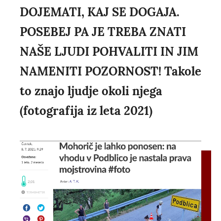
DOJEMATI, KAJ SE DOGAJA.
POSEBEJ PA JE TREBA ZNATI
NAŠE LJUDI POHVALITI IN JIM
NAMENITI POZORNOST! Takole
to znajo ljudje okoli njega
(fotografija iz leta 2021)