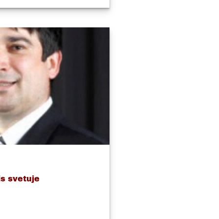
s svetuje