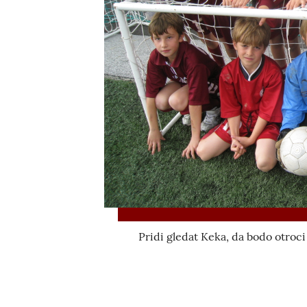
Pridi gledat Keka, da bodo otroci