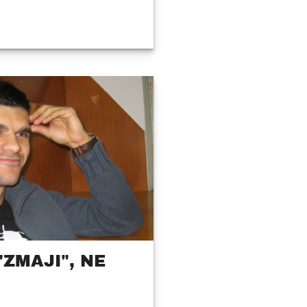
ZMAJI", NE