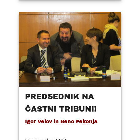
PREDSEDNIK NA
ČASTNI TRIBUNI!
Igor Velov in Beno Fekonja