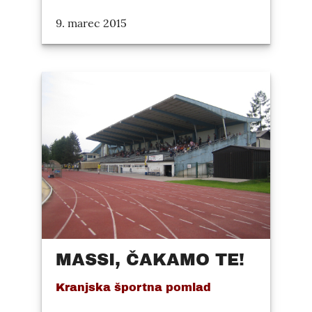
9. marec 2015
MASSI, ČAKAMO TE!
Kranjska športna pomlad