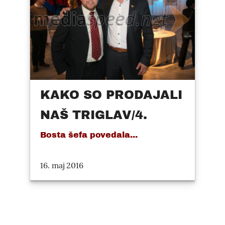
KAKO SO PRODAJALI
NAŠ TRIGLAV/4.
Bosta šefa povedala...
16. maj 2016