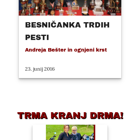
BESNIČANKA TRDIH
PESTI
Andreja Bešter in ognjeni krst
23. junij 2016
TRMA KRANJ DRMA!