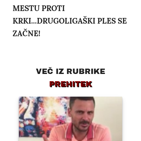
MESTU PROTI
KRKI...DRUGOLIGAŠKI PLES SE
ZAČNE!
VEČ IZ RUBRIKE
PREHITEK