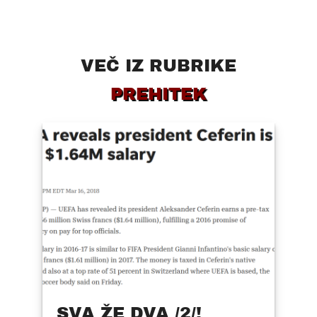
VEČ IZ RUBRIKE
PREHITEK
SVA ŽE DVA /2/!