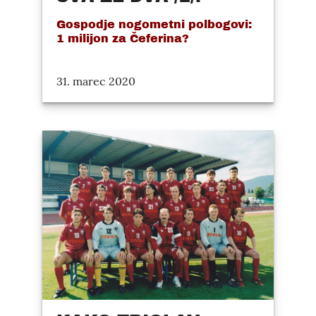
Gospodje nogometni polbogovi:
1 milijon za Čeferina?
31. marec 2020