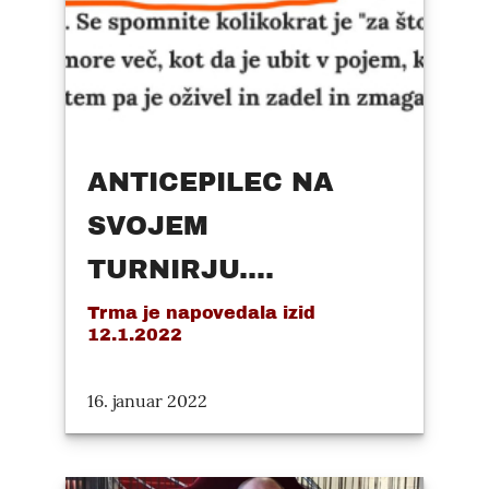
ANTICEPILEC NA
SVOJEM
TURNIRJU....
Trma je napovedala izid
12.1.2022
16. januar 2022