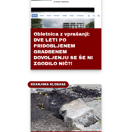
Obletnica z vprašanji:
DVE LETI PO
PRIDOBLJENEM
GRADBENEM
DOVOLJENJU SE ŠE NI
ZGODILO NIČ?!
KRANJSKA KLOBASA