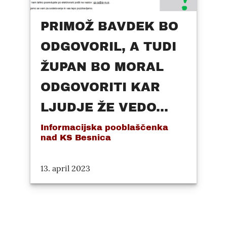
PRIMOŽ BAVDEK BO
ODGOVORIL, A TUDI
ŽUPAN BO MORAL
ODGOVORITI KAR
LJUDJE ŽE VEDO...
Informacijska pooblaščenka
nad KS Besnica
13. april 2023