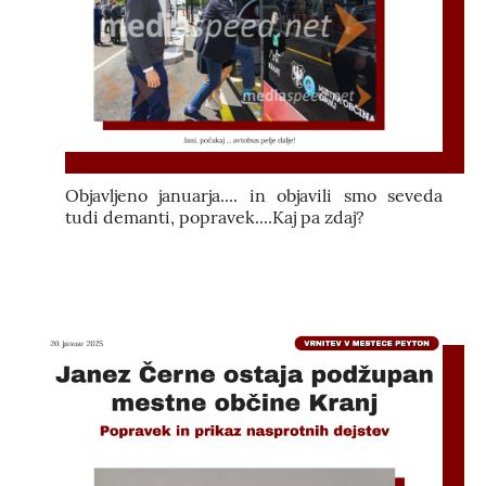
Objavljeno januarja.... in objavili smo seveda
tudi demanti, popravek....Kaj pa zdaj?