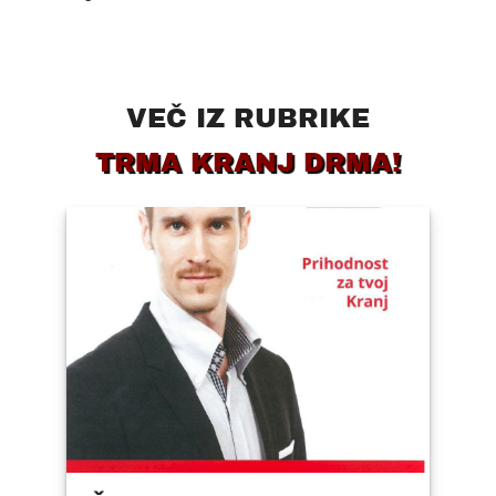
VEČ IZ RUBRIKE
TRMA KRANJ DRMA!