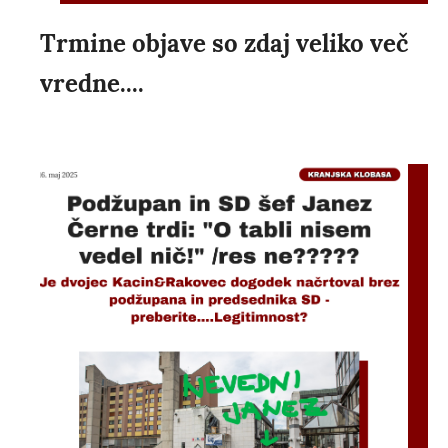
Trmine objave so zdaj veliko več
vredne....