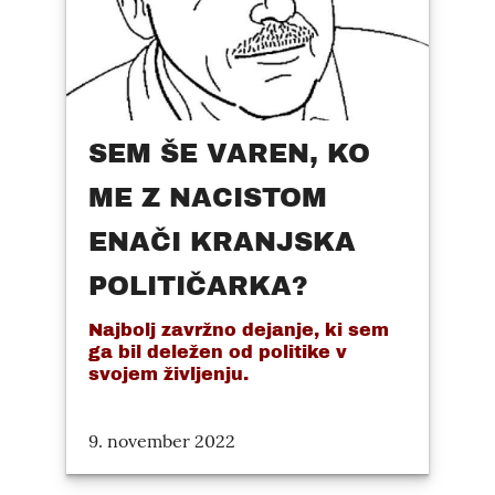
SEM ŠE VAREN, KO
ME Z NACISTOM
ENAČI KRANJSKA
POLITIČARKA?
Najbolj zavržno dejanje, ki sem
ga bil deležen od politike v
svojem življenju.
9. november 2022