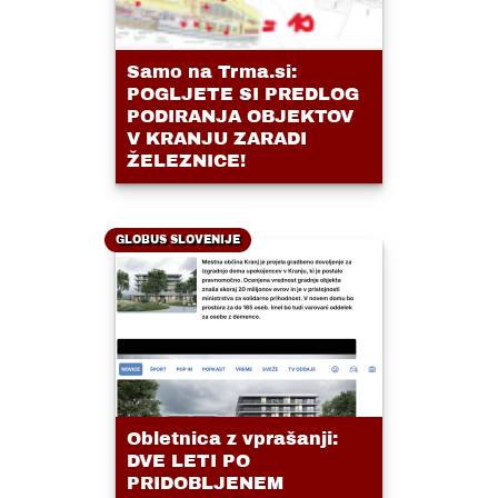
Samo na Trma.si:
POGLJETE SI PREDLOG
PODIRANJA OBJEKTOV
V KRANJU ZARADI
ŽELEZNICE!
GLOBUS SLOVENIJE
Obletnica z vprašanji:
DVE LETI PO
PRIDOBLJENEM