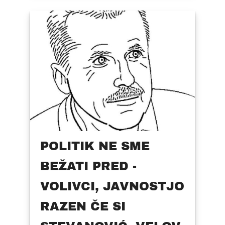
POLITIK NE SME
BEŽATI PRED -
VOLIVCI, JAVNOSTJO
RAZEN ČE SI