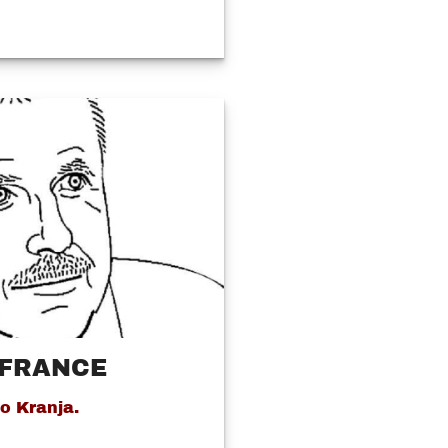
 FRANCE
o Kranja.