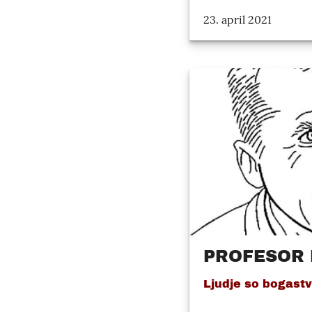
23. april 2021
PROFESOR
Ljudje so bogastv