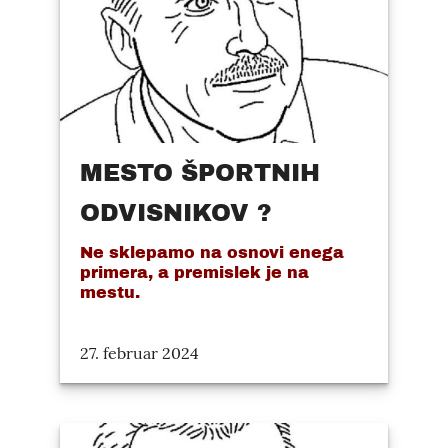
MESTO ŠPORTNIH
ODVISNIKOV ?
Ne sklepamo na osnovi enega
primera, a premislek je na
mestu.
27. februar 2024