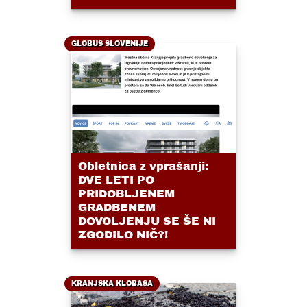
GLOBUS SLOVENIJE
Obletnica z vprašanji:
DVE LETI PO
PRIDOBLJENEM
GRADBENEM
DOVOLJENJU SE ŠE NI
ZGODILO NIČ?!
KRANJSKA KLOBASA