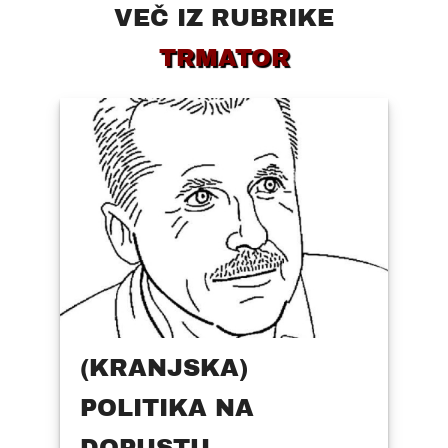
VEČ IZ RUBRIKE
TRMATOR
(KRANJSKA)
POLITIKA NA