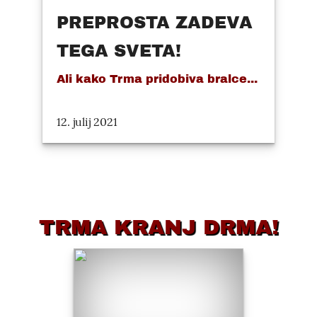
PREPROSTA ZADEVA
TEGA SVETA!
Ali kako Trma pridobiva bralce...
12. julij 2021
TRMA KRANJ DRMA!