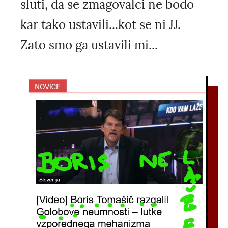
sluti, da se zmagovalci ne bodo
kar tako ustavili...kot se ni JJ.
Zato smo ga ustavili mi...