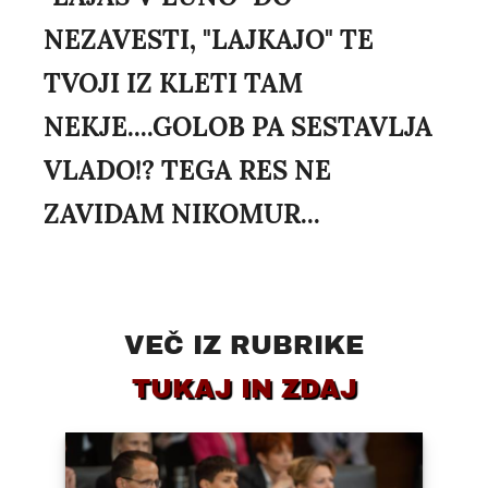
NEZAVESTI, "LAJKAJO" TE
TVOJI IZ KLETI TAM
NEKJE....GOLOB PA SESTAVLJA
VLADO!? TEGA RES NE
ZAVIDAM NIKOMUR...
VEČ IZ RUBRIKE
TUKAJ IN ZDAJ