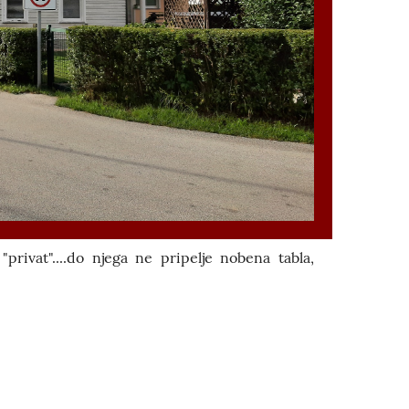
"privat"....do njega ne pripelje nobena tabla,