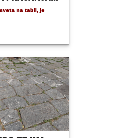
veta na tabli, je