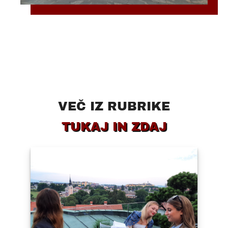
VEČ IZ RUBRIKE
TUKAJ IN ZDAJ