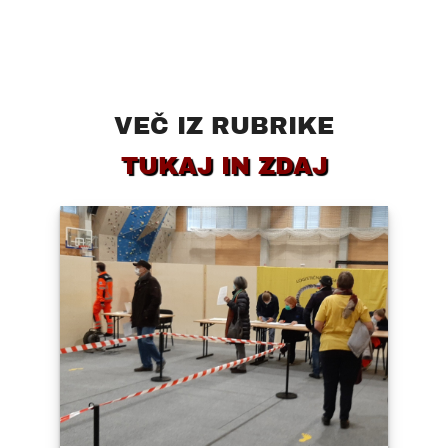
VEČ IZ RUBRIKE
TUKAJ IN ZDAJ