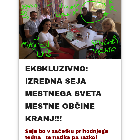
EKSKLUZIVNO:
IZREDNA SEJA
MESTNEGA SVETA
MESTNE OBČINE
KRANJ!!!
Seja bo v začetku prihodnjega
tedna - tematika pa razkol