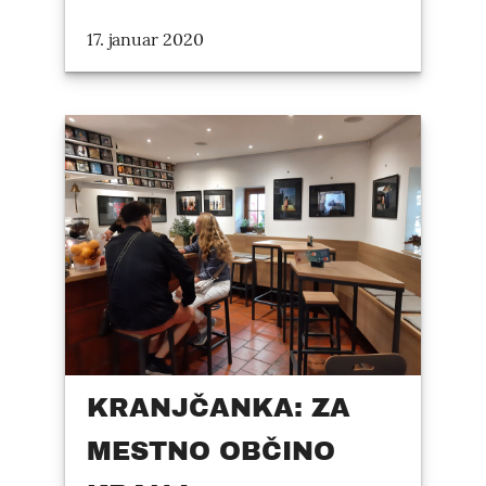
17. januar 2020
KRANJČANKA: ZA
MESTNO OBČINO