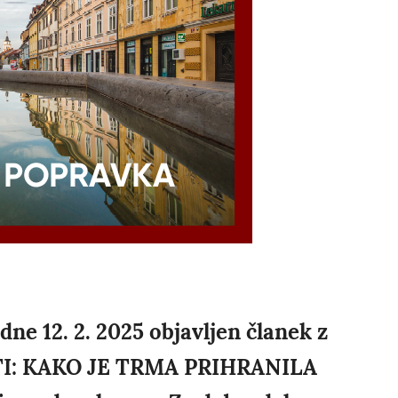
dne 12. 2. 2025 objavljen članek z
I: KAKO JE TRMA PRIHRANILA