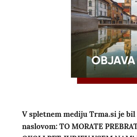
V spletnem mediju Trma.si je bil 
naslovom: TO MORATE PREBRAT