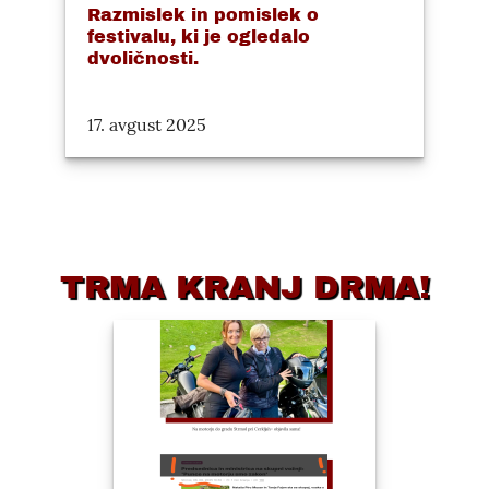
Razmislek in pomislek o
festivalu, ki je ogledalo
dvoličnosti.
17. avgust 2025
TRMA KRANJ DRMA!