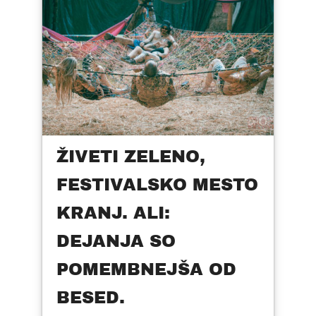
ŽIVETI ZELENO,
FESTIVALSKO MESTO
KRANJ. ALI:
DEJANJA SO
POMEMBNEJŠA OD
BESED.