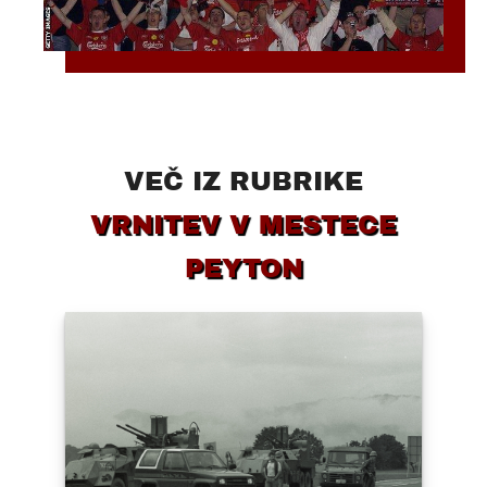
VEČ IZ RUBRIKE
VRNITEV V MESTECE
PEYTON