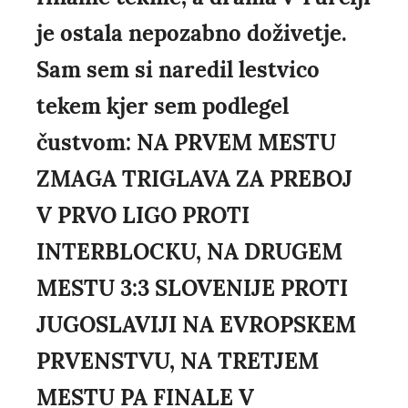
je ostala nepozabno doživetje.
Sam sem si naredil lestvico
tekem kjer sem podlegel
čustvom: NA PRVEM MESTU
ZMAGA TRIGLAVA ZA PREBOJ
V PRVO LIGO PROTI
INTERBLOCKU, NA DRUGEM
MESTU 3:3 SLOVENIJE PROTI
JUGOSLAVIJI NA EVROPSKEM
PRVENSTVU, NA TRETJEM
MESTU PA FINALE V