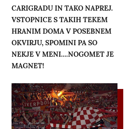
CARIGRADU IN TAKO NAPREJ.
VSTOPNICE S TAKIH TEKEM
HRANIM DOMA V POSEBNEM
OKVIRJU, SPOMINI PA SO
NEKJE V MENI....NOGOMET JE
MAGNET!