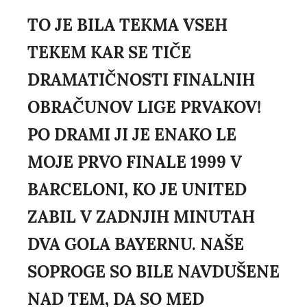
TO JE BILA TEKMA VSEH
TEKEM KAR SE TIČE
DRAMATIČNOSTI FINALNIH
OBRAČUNOV LIGE PRVAKOV!
PO DRAMI JI JE ENAKO LE
MOJE PRVO FINALE 1999 V
BARCELONI, KO JE UNITED
ZABIL V ZADNJIH MINUTAH
DVA GOLA BAYERNU. NAŠE
SOPROGE SO BILE NAVDUŠENE
NAD TEM, DA SO MED