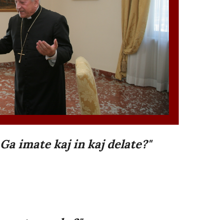
Ga imate kaj in kaj delate?"