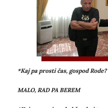
*Kaj pa prosti čas, gospod Rode? 
MALO, RAD PA BEREM