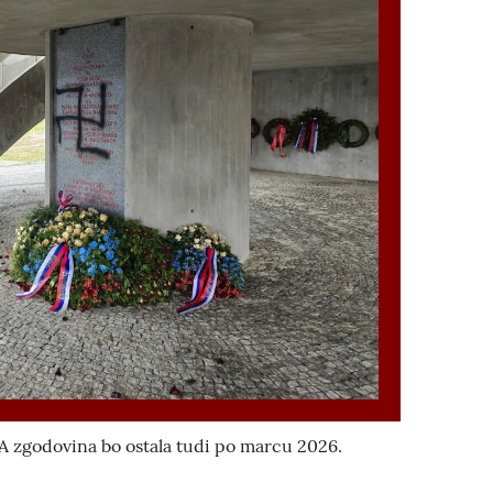
 A zgodovina bo ostala tudi po marcu 2026.