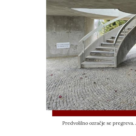
Predvolilno ozračje se pregreva.